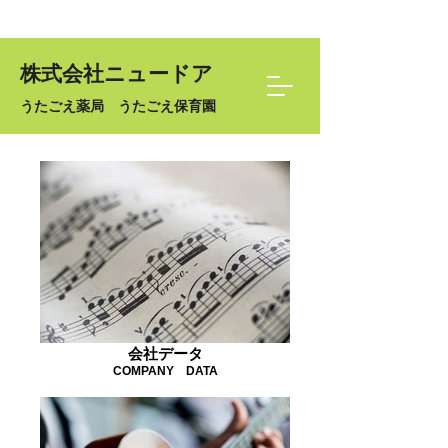
株式会社ニュードア
うたごえ薬局 うたごえ保育園
会社データ
COMPANY DATA