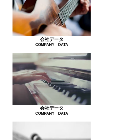
会社データ
COMPANY DATA
会社データ
COMPANY DATA