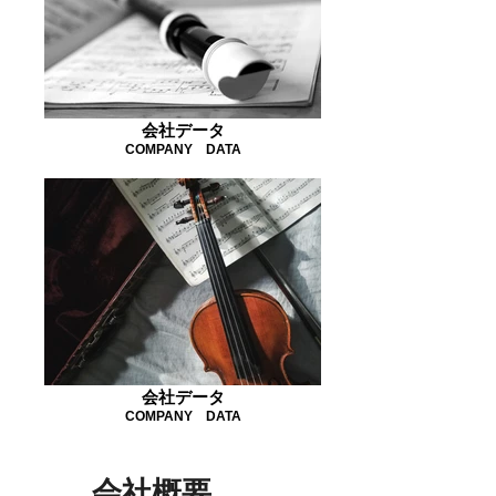
会社データ
COMPANY DATA
会社データ
COMPANY DATA
​会社概要