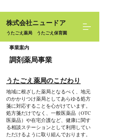
株式会社ニュードア
うたごえ薬局 うたごえ保育園
事業案内
調剤薬局事業
うたごえ薬局のこだわり
地域に根ざした薬局となるべく、地元
のかかりつけ薬局としてあらゆる処方
箋に対応することを心がけています。
処方箋だけでなく、一般医薬品（OTC
医薬品）や在宅介護など、健康に関す
る相談ステーションとして利用してい
ただけるように取り組んでおります。