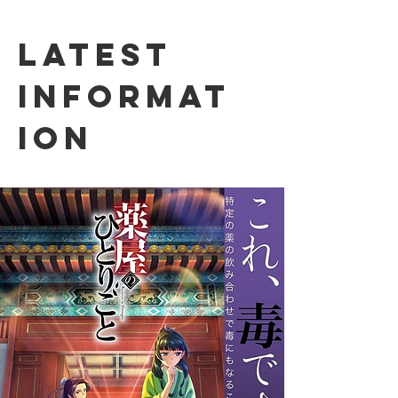
Latest
informat
ion